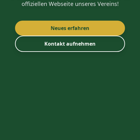
offiziellen Webseite unseres Vereins!
Neues erfahren
Kontakt aufnehmen