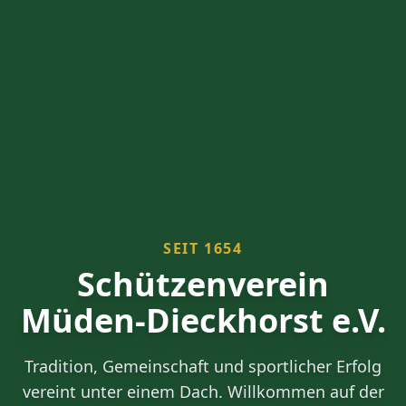
SEIT 1654
Schützenverein
Müden-Dieckhorst e.V.
Tradition, Gemeinschaft und sportlicher Erfolg
vereint unter einem Dach. Willkommen auf der