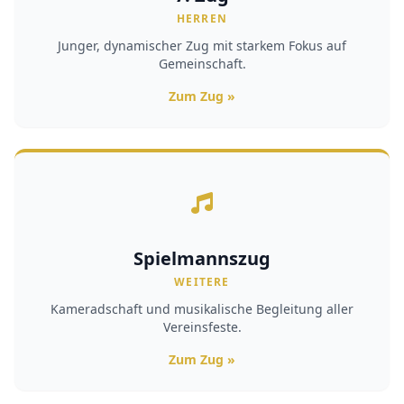
HERREN
Junger, dynamischer Zug mit starkem Fokus auf
Gemeinschaft.
Zum Zug »
Spielmannszug
WEITERE
Kameradschaft und musikalische Begleitung aller
Vereinsfeste.
Zum Zug »