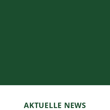
AKTUELLE NEWS