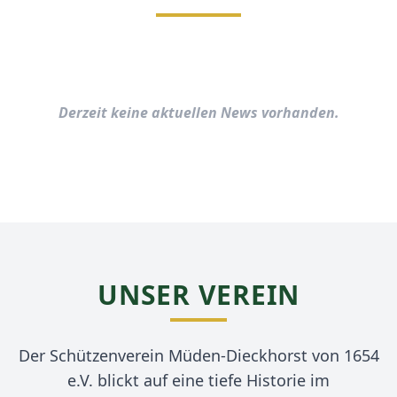
Derzeit keine aktuellen News vorhanden.
UNSER VEREIN
Der Schützenverein Müden-Dieckhorst von 1654
e.V. blickt auf eine tiefe Historie im