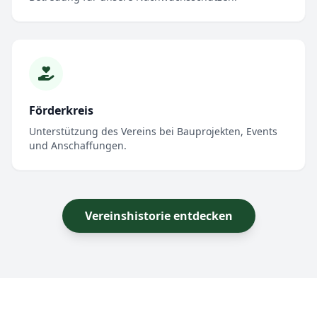
Förderkreis
Unterstützung des Vereins bei Bauprojekten, Events
und Anschaffungen.
Vereinshistorie entdecken