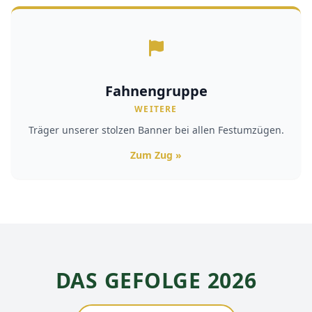
Fahnengruppe
WEITERE
Träger unserer stolzen Banner bei allen Festumzügen.
Zum Zug »
DAS GEFOLGE 2026