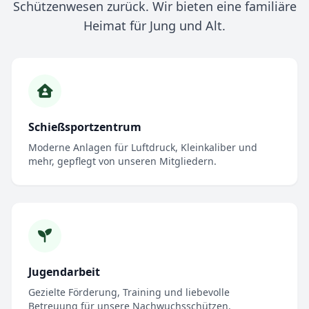
Schützenwesen zurück. Wir bieten eine familiäre
Heimat für Jung und Alt.
Schießsportzentrum
Moderne Anlagen für Luftdruck, Kleinkaliber und
mehr, gepflegt von unseren Mitgliedern.
Jugendarbeit
Gezielte Förderung, Training und liebevolle
Betreuung für unsere Nachwuchsschützen.