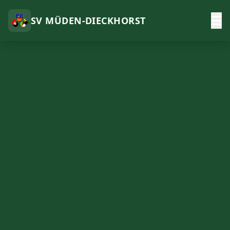
SV MÜDEN-DIECKHORST