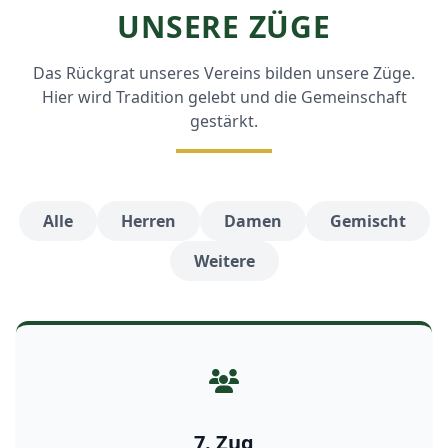
UNSERE ZÜGE
Das Rückgrat unseres Vereins bilden unsere Züge.
Hier wird Tradition gelebt und die Gemeinschaft
gestärkt.
Alle
Herren
Damen
Gemischt
Weitere
7. Zug